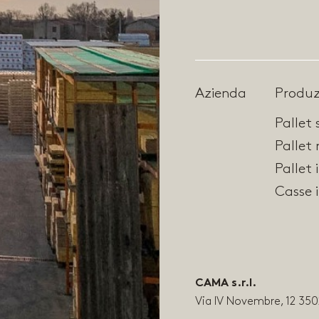
Azienda
Produz
Pallet
Pallet 
Pallet 
Casse 
CAMA s.r.l.
Via IV Novembre, 12 350