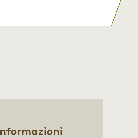
informazioni