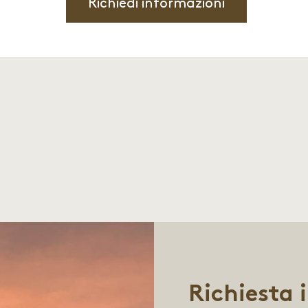
Richiedi informazioni
Richiesta 