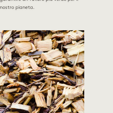
nostro pianeta.