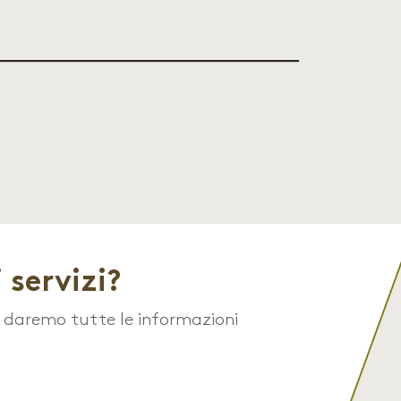
 servizi?
i daremo tutte le informazioni