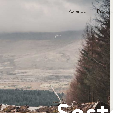
Azienda
Produz