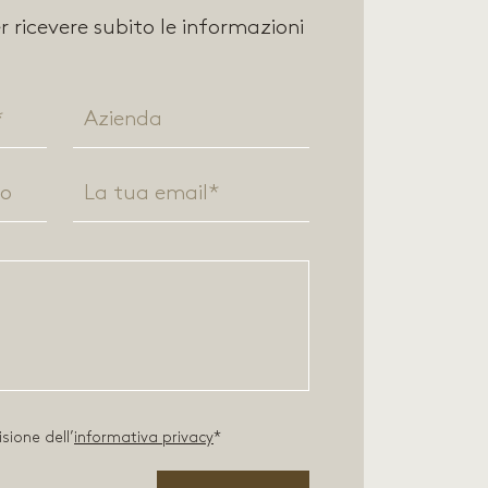
 ricevere subito le informazioni
sione dell’
informativa privacy
*